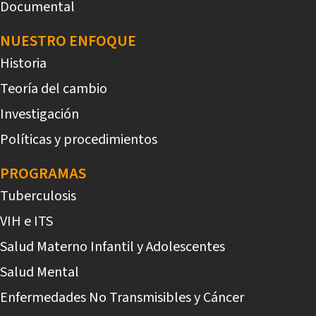
Documental
NUESTRO ENFOQUE
Historia
Teoría del cambio
Investigación
Políticas y procedimientos
PROGRAMAS
Tuberculosis
VIH e ITS
Salud Materno Infantil y Adolescentes
Salud Mental
Enfermedades No Transmisibles y Cáncer