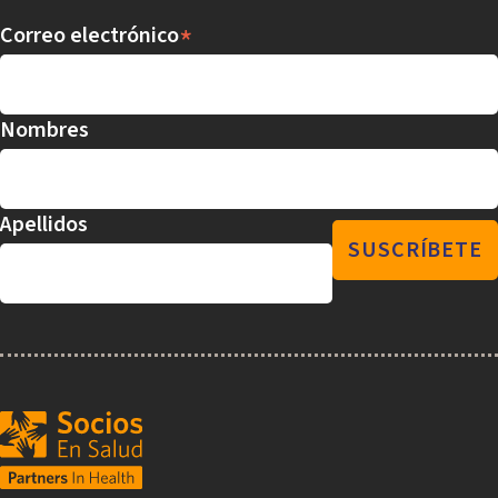
*
Correo electrónico
Nombres
Apellidos