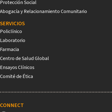
Protección Social
Abogacía y Relacionamiento Comunitario
SERVICIOS
Policlínico
Laboratorio
Farmacia
Centro de Salud Global
Ensayos Clínicos
Comité de Ética
CONNECT