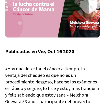
Publicadas en
Vie, Oct 16 2020
«Hay que detectar el cáncer a tiempo, la
ventaja del chequeo es que no es un
procedimiento riesgoso, hacerse los exámenes
es rápido y seguro, lo hice y estoy más tranquila
y feliz sabiendo que estoy sana.» Melchora
Guevara 53 años, participante del proyecto