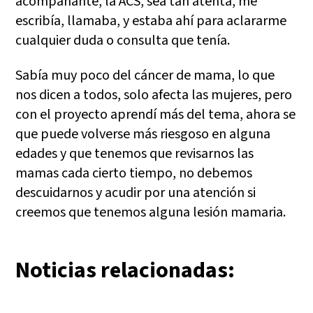
acompañante, la ACS, sea tan atenta, me
escribía, llamaba, y estaba ahí para aclararme
cualquier duda o consulta que tenía.
Sabía muy poco del cáncer de mama, lo que
nos dicen a todos, solo afecta las mujeres, pero
con el proyecto aprendí más del tema, ahora se
que puede volverse más riesgoso en alguna
edades y que tenemos que revisarnos las
mamas cada cierto tiempo, no debemos
descuidarnos y acudir por una atención si
creemos que tenemos alguna lesión mamaria.
Noticias relacionadas: