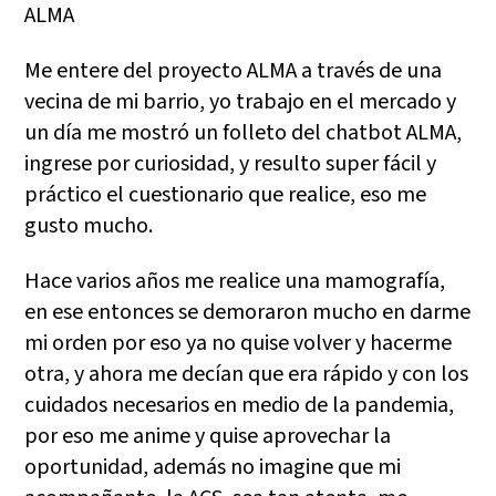
ALMA
Me entere del proyecto ALMA a través de una
vecina de mi barrio, yo trabajo en el mercado y
un día me mostró un folleto del chatbot ALMA,
ingrese por curiosidad, y resulto super fácil y
práctico el cuestionario que realice, eso me
gusto mucho.
Hace varios años me realice una mamografía,
en ese entonces se demoraron mucho en darme
mi orden por eso ya no quise volver y hacerme
otra, y ahora me decían que era rápido y con los
cuidados necesarios en medio de la pandemia,
por eso me anime y quise aprovechar la
oportunidad, además no imagine que mi