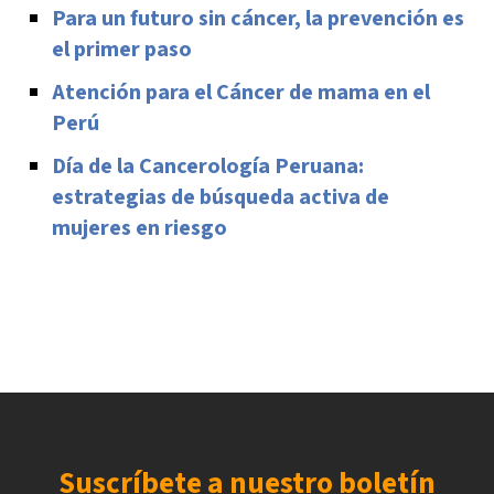
Para un futuro sin cáncer, la prevención es
el primer paso
Atención para el Cáncer de mama en el
Perú
Día de la Cancerología Peruana:
estrategias de búsqueda activa de
mujeres en riesgo
Suscríbete a nuestro boletín