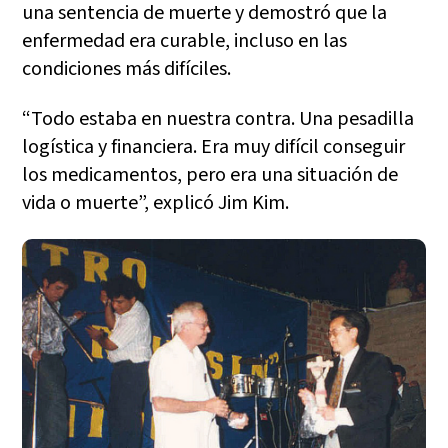
una sentencia de muerte y demostró que la
enfermedad era curable, incluso en las
condiciones más difíciles.
“Todo estaba en nuestra contra. Una pesadilla
logística y financiera. Era muy difícil conseguir
los medicamentos, pero era una situación de
vida o muerte”, explicó Jim Kim.