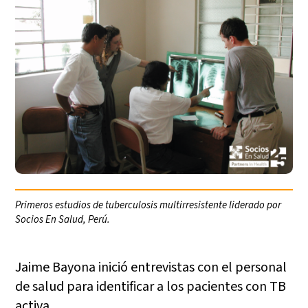
Primeros estudios de tuberculosis multirresistente liderado por
Socios En Salud, Perú.
Jaime Bayona inició entrevistas con el personal
de salud para identificar a los pacientes con TB
activa.