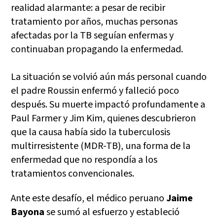
realidad alarmante: a pesar de recibir
tratamiento por años, muchas personas
afectadas por la TB seguían enfermas y
continuaban propagando la enfermedad.
La situación se volvió aún más personal cuando
el padre Roussin enfermó y falleció poco
después. Su muerte impactó profundamente a
Paul Farmer y Jim Kim, quienes descubrieron
que la causa había sido la tuberculosis
multirresistente (MDR-TB), una forma de la
enfermedad que no respondía a los
tratamientos convencionales.
Ante este desafío, el médico peruano
Jaime
Bayona
se sumó al esfuerzo y estableció