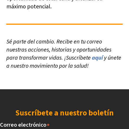
máximo potencial.
Sé parte del cambio. Recibe en tu correo
nuestras acciones, historias y oportunidades
para transformar vidas. ¡Suscríbete
aquí
y únete
a nuestro movimiento por la salud!
Suscríbete a nuestro boletín
*
Correo electrónico