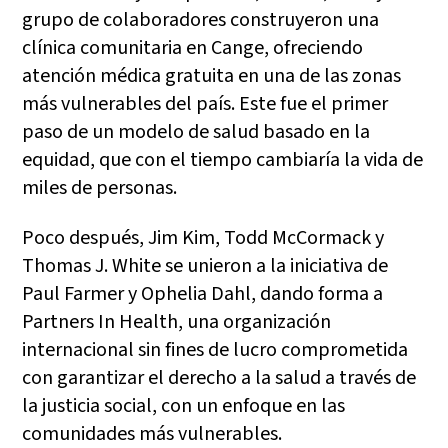
grupo de colaboradores construyeron una
clínica comunitaria en Cange, ofreciendo
atención médica gratuita en una de las zonas
más vulnerables del país. Este fue el primer
paso de un modelo de salud basado en la
equidad, que con el tiempo cambiaría la vida de
miles de personas.
Poco después, Jim Kim, Todd McCormack y
Thomas J. White se unieron a la iniciativa de
Paul Farmer y Ophelia Dahl, dando forma a
Partners In Health, una organización
internacional sin fines de lucro comprometida
con garantizar el derecho a la salud a través de
la justicia social, con un enfoque en las
comunidades más vulnerables.