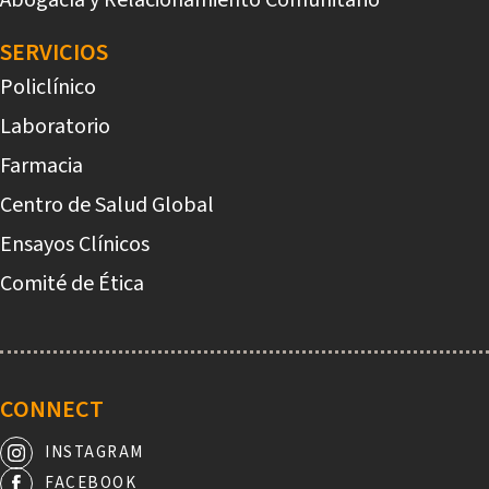
SERVICIOS
Policlínico
Laboratorio
Farmacia
Centro de Salud Global
Ensayos Clínicos
Comité de Ética
CONNECT
INSTAGRAM
FACEBOOK