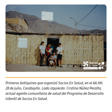
Primeros botiquines que organizó Socios En Salud, en el AA.HH.
28 de julio, Carabayllo. Lado izquierdo: Cristina Núñez Peralta,
actual agente comunitaria de salud del Programa de Desarrollo
infantil de Socios En Salud.