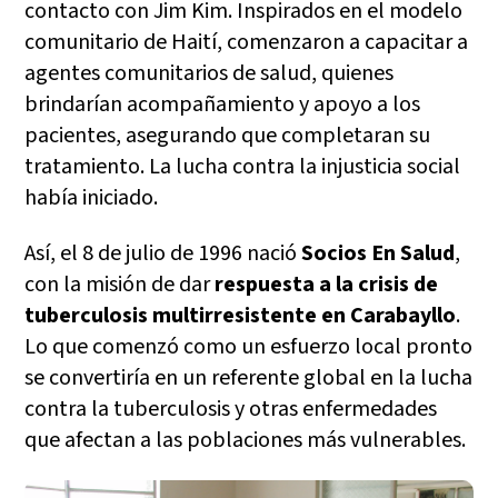
contacto con Jim Kim. Inspirados en el modelo
comunitario de Haití, comenzaron a capacitar a
agentes comunitarios de salud, quienes
brindarían acompañamiento y apoyo a los
pacientes, asegurando que completaran su
tratamiento. La lucha contra la injusticia social
había iniciado.
Así, el 8 de julio de 1996 nació
Socios En Salud
,
con la misión de dar
respuesta a la crisis de
tuberculosis multirresistente en Carabayllo
.
Lo que comenzó como un esfuerzo local pronto
se convertiría en un referente global en la lucha
contra la tuberculosis y otras enfermedades
que afectan a las poblaciones más vulnerables.