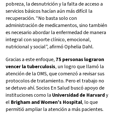
pobreza, la desnutrición y la falta de acceso a
servicios básicos hacían aún más difícil la
recuperación. “No basta solo con
administración de medicamentos, sino también
es necesario abordar la enfermedad de manera
integral con soporte clínico, emocional,
nutricional y social”, afirmó Ophelia Dahl.
Gracias a este enfoque,
75 personas lograron
vencer la tuberculosis
, un logro que llamó la
atención de la OMS, que comenzó a revisar sus
protocolos de tratamiento. Pero el trabajo no
se detuvo ahí. Socios En Salud buscó apoyo de
instituciones como la
Universidad de Harvard
y
el
Brigham and Women’s Hospital
, lo que
permitió ampliar la atención a más pacientes.