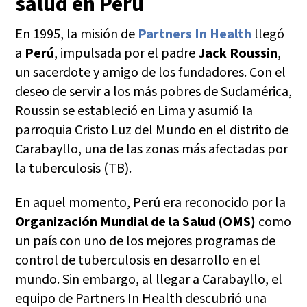
salud en Perú
En 1995, la misión de
Partners In Health
llegó
a
Perú
, impulsada por el padre
Jack Roussin
,
un sacerdote y amigo de los fundadores. Con el
deseo de servir a los más pobres de Sudamérica,
Roussin se estableció en Lima y asumió la
parroquia Cristo Luz del Mundo en el distrito de
Carabayllo, una de las zonas más afectadas por
la tuberculosis (TB).
En aquel momento, Perú era reconocido por la
Organización Mundial de la Salud (OMS)
como
un país con uno de los mejores programas de
control de tuberculosis en desarrollo en el
mundo. Sin embargo, al llegar a Carabayllo, el
equipo de Partners In Health descubrió una