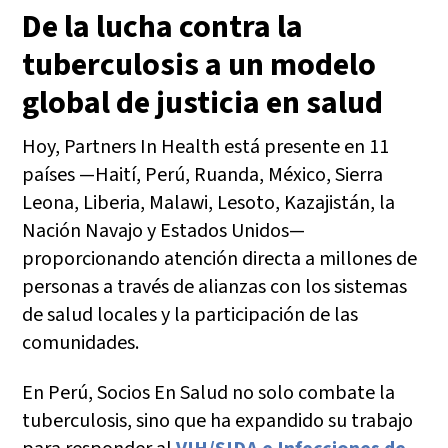
De la lucha contra la
tuberculosis a un modelo
global de justicia en salud
Hoy, Partners In Health está presente en 11
países —Haití, Perú, Ruanda, México, Sierra
Leona, Liberia, Malawi, Lesoto, Kazajistán, la
Nación Navajo y Estados Unidos—
proporcionando atención directa a millones de
personas a través de alianzas con los sistemas
de salud locales y la participación de las
comunidades.
En Perú, Socios En Salud no solo combate la
tuberculosis, sino que ha expandido su trabajo