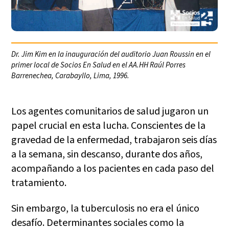
Dr. Jim Kim en la inauguración del auditorio Juan Roussin en el
primer local de Socios En Salud en el AA.HH Raúl Porres
Barrenechea, Carabayllo, Lima, 1996.
Los agentes comunitarios de salud jugaron un
papel crucial en esta lucha. Conscientes de la
gravedad de la enfermedad, trabajaron seis días
a la semana, sin descanso, durante dos años,
acompañando a los pacientes en cada paso del
tratamiento.
Sin embargo, la tuberculosis no era el único
desafío. Determinantes sociales como la