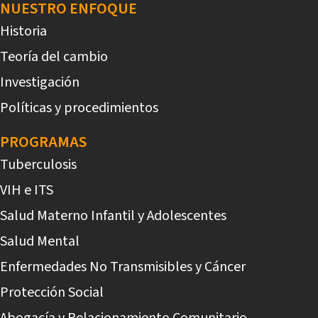
NUESTRO ENFOQUE
Historia
Teoría del cambio
Investigación
Políticas y procedimientos
PROGRAMAS
Tuberculosis
VIH e ITS
Salud Materno Infantil y Adolescentes
Salud Mental
Enfermedades No Transmisibles y Cáncer
Protección Social
Abogacía y Relacionamiento Comunitario