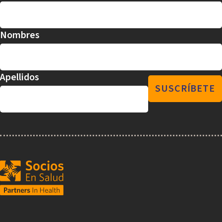
Nombres
Apellidos