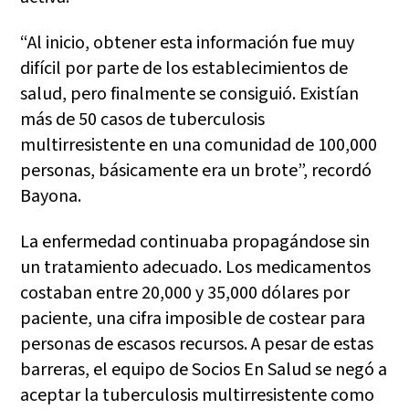
“Al inicio, obtener esta información fue muy
difícil por parte de los establecimientos de
salud, pero finalmente se consiguió. Existían
más de 50 casos de tuberculosis
multirresistente en una comunidad de 100,000
personas, básicamente era un brote”, recordó
Bayona.
La enfermedad continuaba propagándose sin
un tratamiento adecuado. Los medicamentos
costaban entre 20,000 y 35,000 dólares por
paciente, una cifra imposible de costear para
personas de escasos recursos. A pesar de estas
barreras, el equipo de Socios En Salud se negó a
aceptar la tuberculosis multirresistente como