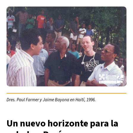
Dres. Paul Farmer y Jaime Bayona en Haití, 1996.
Un nuevo horizonte para la