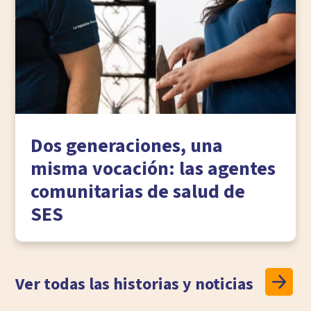
Dos generaciones, una
misma vocación: las agentes
comunitarias de salud de
SES
Ver todas las historias y noticias