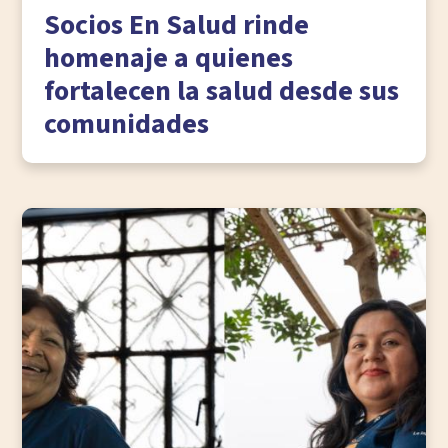
Socios En Salud rinde
homenaje a quienes
fortalecen la salud desde sus
comunidades