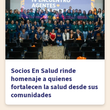
Socios En Salud rinde
homenaje a quienes
fortalecen la salud desde sus
comunidades