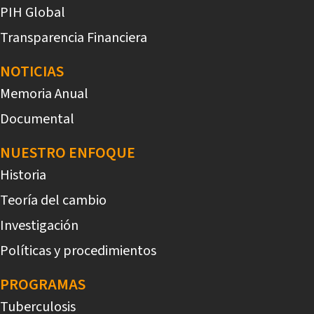
PIH Global
Transparencia Financiera
NOTICIAS
Memoria Anual
Documental
NUESTRO ENFOQUE
Historia
Teoría del cambio
Investigación
Políticas y procedimientos
PROGRAMAS
Tuberculosis