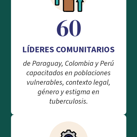
60
LÍDERES COMUNITARIOS
de Paraguay, Colombia y Perú
capacitados en poblaciones
vulnerables, contexto legal,
género y estigma en
tuberculosis.