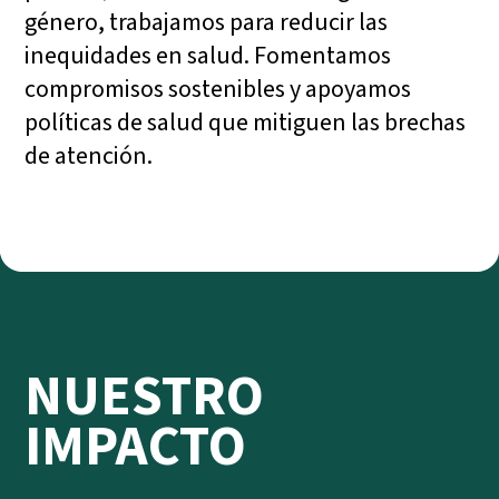
género, trabajamos para reducir las
inequidades en salud. Fomentamos
compromisos sostenibles y apoyamos
políticas de salud que mitiguen las brechas
de atención.
NUESTRO
IMPACTO