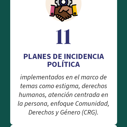
11
PLANES DE INCIDENCIA
POLÍTICA
implementados en el marco de
temas como estigma, derechos
humanos, atención centrada en
la persona, enfoque Comunidad,
Derechos y Género (CRG).