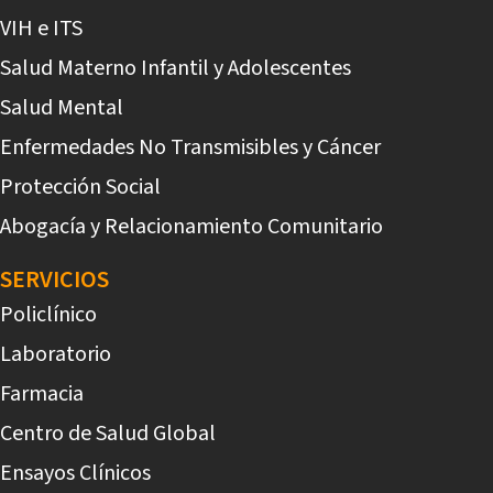
VIH e ITS
Salud Materno Infantil y Adolescentes
Salud Mental
Enfermedades No Transmisibles y Cáncer
Protección Social
Abogacía y Relacionamiento Comunitario
SERVICIOS
Policlínico
Laboratorio
Farmacia
Centro de Salud Global
Ensayos Clínicos