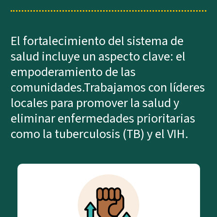
El fortalecimiento del sistema de
salud incluye un aspecto clave: el
empoderamiento de las
comunidades.Trabajamos con líderes
locales para promover la salud y
eliminar enfermedades prioritarias
como la tuberculosis (TB) y el VIH.