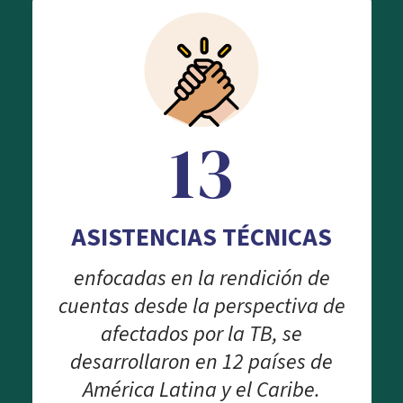
13
ASISTENCIAS TÉCNICAS
enfocadas en la rendición de
cuentas desde la perspectiva de
afectados por la TB, se
desarrollaron en 12 países de
América Latina y el Caribe.