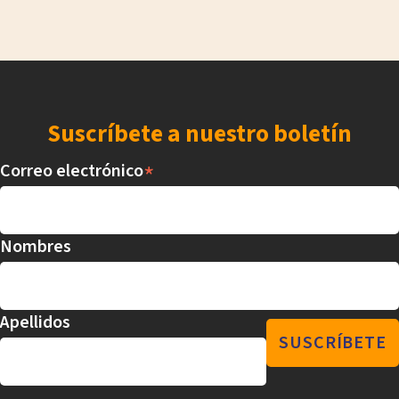
Suscríbete a nuestro boletín
*
Correo electrónico
Nombres
Apellidos