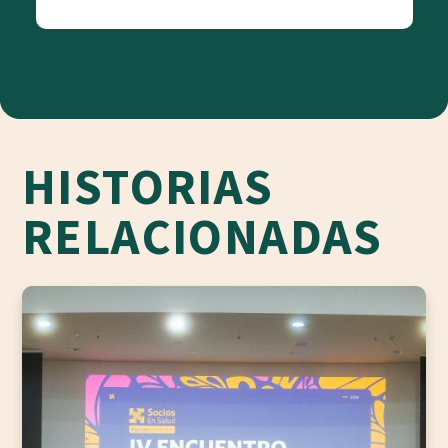
HISTORIAS
RELACIONADAS