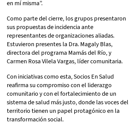
en mí misma”.
Como parte del cierre, los grupos presentaron
sus propuestas de incidencia ante
representantes de organizaciones aliadas.
Estuvieron presentes la Dra. Magaly Blas,
directora del programa Mamás del Río, y
Carmen Rosa Vilela Vargas, líder comunitaria.
Con iniciativas como esta, Socios En Salud
reafirma su compromiso con el liderazgo
comunitario y con el fortalecimiento de un
sistema de salud más justo, donde las voces del
territorio tienen un papel protagónico en la
transformación social.