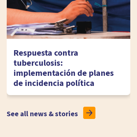
Respuesta contra
tuberculosis:
implementación de planes
de incidencia política
See all news & stories