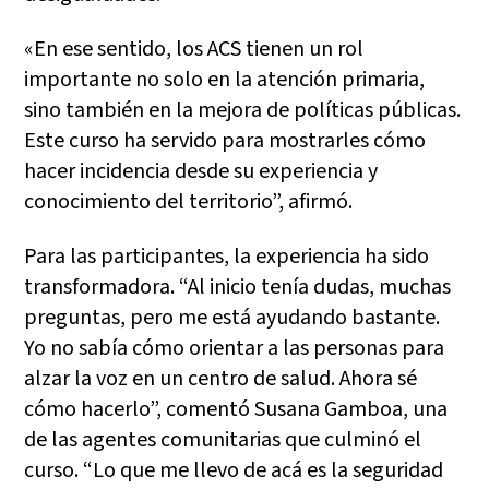
«En ese sentido, los ACS tienen un rol
importante no solo en la atención primaria,
sino también en la mejora de políticas públicas.
Este curso ha servido para mostrarles cómo
hacer incidencia desde su experiencia y
conocimiento del territorio”, afirmó.
Para las participantes, la experiencia ha sido
transformadora. “Al inicio tenía dudas, muchas
preguntas, pero me está ayudando bastante.
Yo no sabía cómo orientar a las personas para
alzar la voz en un centro de salud. Ahora sé
cómo hacerlo”, comentó Susana Gamboa, una
de las agentes comunitarias que culminó el
curso. “Lo que me llevo de acá es la seguridad