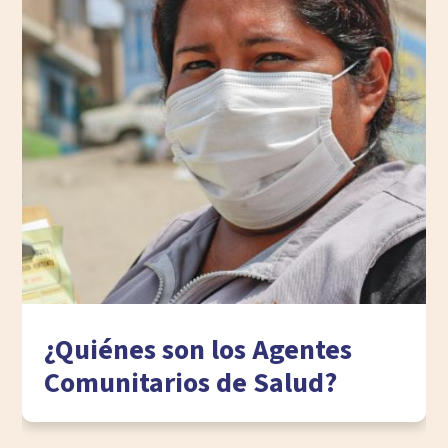
¿Quiénes son los Agentes
Comunitarios de Salud?