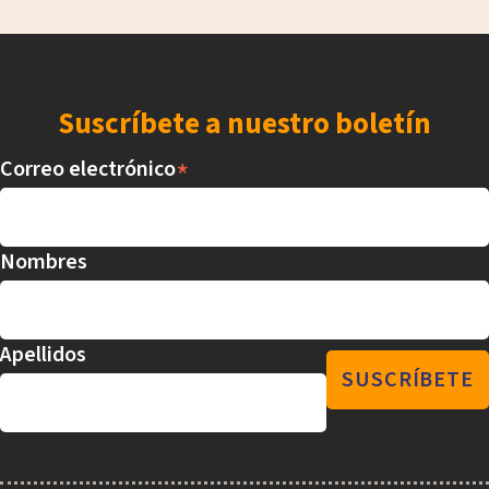
Suscríbete a nuestro boletín
*
Correo electrónico
Nombres
Apellidos