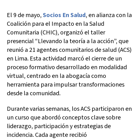
El 9 de mayo,
Socios En Salud
, en alianza con la
Coalición para el Impacto en la Salud
Comunitaria (CHIC), organizó el taller
presencial “Llevando la teoría a la acción”, que
reunió a 21 agentes comunitarios de salud (ACS)
en Lima. Esta actividad marcó el cierre de un
proceso formativo desarrollado en modalidad
virtual, centrado en la abogacía como
herramienta para impulsar transformaciones
desde la comunidad.
Durante varias semanas, los ACS participaron en
un curso que abordó conceptos clave sobre
liderazgo, participación y estrategias de
incidencia. Cada agente recibió