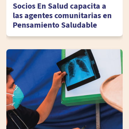
Socios En Salud capacita a
las agentes comunitarias en
Pensamiento Saludable