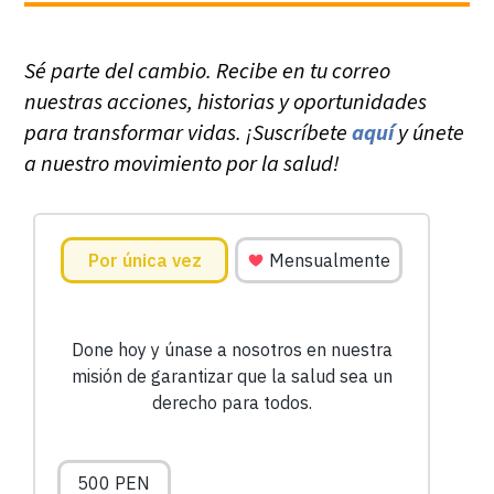
Sé parte del cambio. Recibe en tu correo
nuestras acciones, historias y oportunidades
para transformar vidas. ¡Suscríbete
aquí
y únete
a nuestro movimiento por la salud!