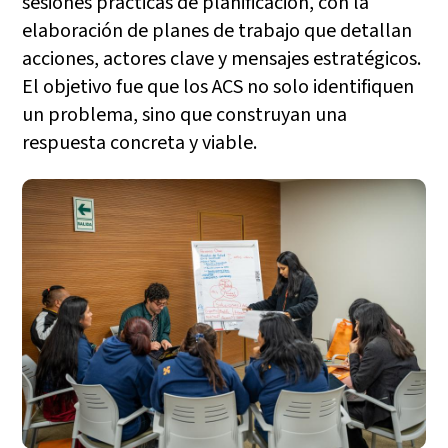
sesiones prácticas de planificación, con la
elaboración de planes de trabajo que detallan
acciones, actores clave y mensajes estratégicos.
El objetivo fue que los ACS no solo identifiquen
un problema, sino que construyan una
respuesta concreta y viable.