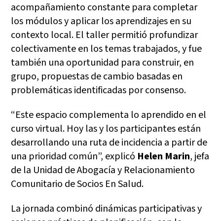
acompañamiento constante para completar
los módulos y aplicar los aprendizajes en su
contexto local. El taller permitió profundizar
colectivamente en los temas trabajados, y fue
también una oportunidad para construir, en
grupo, propuestas de cambio basadas en
problemáticas identificadas por consenso.
“Este espacio complementa lo aprendido en el
curso virtual. Hoy las y los participantes están
desarrollando una ruta de incidencia a partir de
una prioridad común”, explicó
Helen Marin
, jefa
de la Unidad de Abogacía y Relacionamiento
Comunitario de Socios En Salud.
La jornada combinó dinámicas participativas y