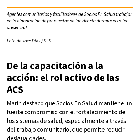
Agentes comunitarios y facilitadores de Socios En Salud trabajan
en la elaboración de propuestas de incidencia durante el taller
presencial.
Foto de José Diaz / SES
De la capacitación a la
acción: el rol activo de las
ACS
Marin destacó que Socios En Salud mantiene un
fuerte compromiso con el fortalecimiento de
los sistemas de salud, especialmente a través
del trabajo comunitario, que permite reducir
desigualdades.