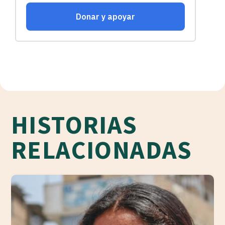
HISTORIAS
RELACIONADAS