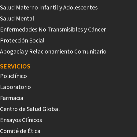
Salud Materno Infantil y Adolescentes
Salud Mental
Enfermedades No Transmisibles y Cáncer
Protección Social
Abogacía y Relacionamiento Comunitario
SERVICIOS
Policlínico
Laboratorio
Farmacia
Centro de Salud Global
Ensayos Clínicos
Comité de Ética