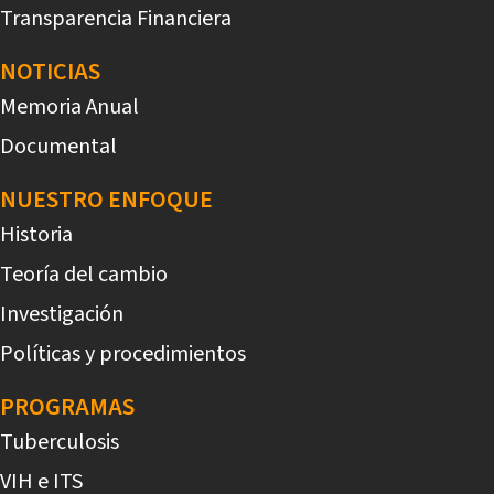
Transparencia Financiera
NOTICIAS
Memoria Anual
Documental
NUESTRO ENFOQUE
Historia
Teoría del cambio
Investigación
Políticas y procedimientos
PROGRAMAS
Tuberculosis
VIH e ITS