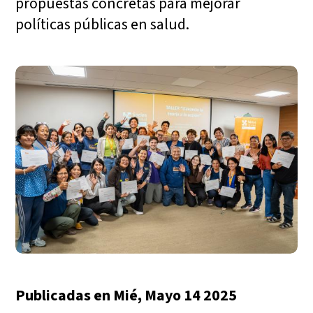
propuestas concretas para mejorar
políticas públicas en salud.
Publicadas en
Mié, Mayo 14 2025