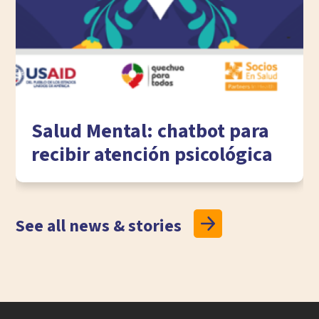
Salud Mental: chatbot para
recibir atención psicológica
See all news & stories