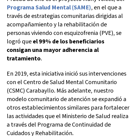
Programa Salud Mental (SAME)
, en el que a
través de estrategias comunitarias dirigidas al
acompañamiento y la rehabilitación de
personas viviendo con esquizofrenia (PVE), se
logró que
el 99% de los beneficiarios
consigan una mayor adherencia al
tratamiento
.
En 2019, esta iniciativa inició sus intervenciones
con el Centro de Salud Mental Comunitario
(CSMC) Carabayllo. Más adelante, nuestro
modelo comunitario de atención se expandió a
otros establecimientos similares para fortalecer
las actividades que el Ministerio de Salud realiza
a través del Programa de Continuidad de
Cuidados y Rehabilitación.