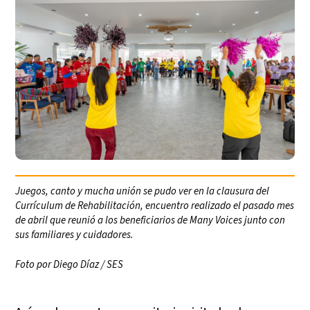
Juegos, canto y mucha unión se pudo ver en la clausura del
Currículum de Rehabilitación, encuentro realizado el pasado mes
de abril que reunió a los beneficiarios de Many Voices junto con
sus familiares y cuidadores.
Foto por Diego Díaz / SES