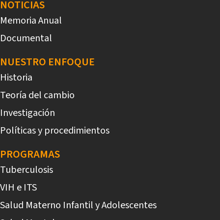
NOTICIAS
Memoria Anual
Documental
NUESTRO ENFOQUE
Historia
Teoría del cambio
Investigación
Políticas y procedimientos
PROGRAMAS
Tuberculosis
VIH e ITS
Salud Materno Infantil y Adolescentes