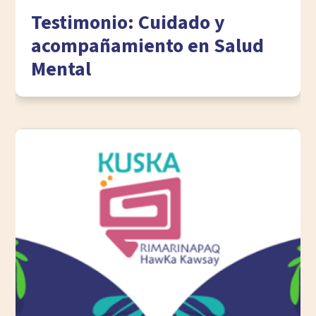
Testimonio: Cuidado y
acompañamiento en Salud
Mental