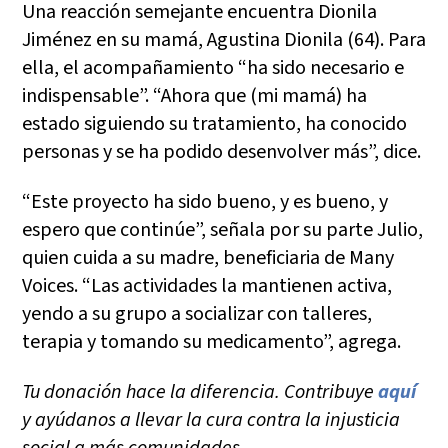
Una reacción semejante encuentra Dionila
Jiménez en su mamá, Agustina Dionila (64). Para
ella, el acompañamiento “ha sido necesario e
indispensable”. “Ahora que (mi mamá) ha
estado siguiendo su tratamiento, ha conocido
personas y se ha podido desenvolver más”, dice.
“Este proyecto ha sido bueno, y es bueno, y
espero que continúe”, señala por su parte Julio,
quien cuida a su madre, beneficiaria de Many
Voices. “Las actividades la mantienen activa,
yendo a su grupo a socializar con talleres,
terapia y tomando su medicamento”, agrega.
Tu donación hace la diferencia. Contribuye
aquí
y ayúdanos a llevar la cura contra la injusticia
social a más comunidades.