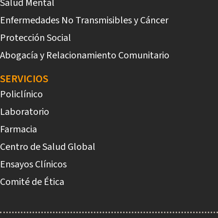
Salud Mental
Enfermedades No Transmisibles y Cáncer
Protección Social
Abogacía y Relacionamiento Comunitario
SERVICIOS
Policlínico
Laboratorio
Farmacia
Centro de Salud Global
Ensayos Clínicos
Comité de Ética