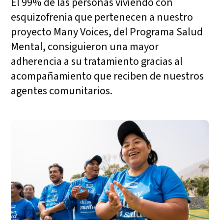
El 99% de las personas viviendo con
esquizofrenia que pertenecen a nuestro
proyecto Many Voices, del Programa Salud
Mental, consiguieron una mayor
adherencia a su tratamiento gracias al
acompañamiento que reciben de nuestros
agentes comunitarios.