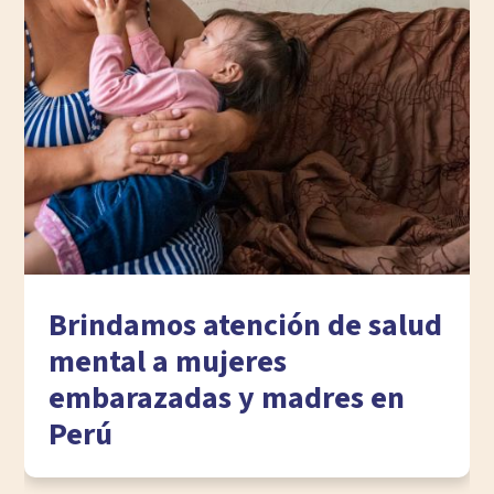
Brindamos atención de salud
mental a mujeres
embarazadas y madres en
Perú