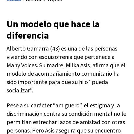
Un modelo que hace la
diferencia
Alberto Gamarra (43) es una de las personas
viviendo con esquizofrenia que pertenece a
Many Voices. Su madre, Milka Asís, afirma que el
modelo de acompañamiento comunitario ha
sido importante para que su hijo “pueda
socializar”.
Pese a su carácter “amiguero”, el estigma y la
discriminación contra su condición mental no le
permitían estrechar lazos de amistad con otras
personas. Pero Asís asegura que su encuentro