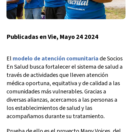
Publicadas en
Vie, Mayo 24 2024
El
modelo de atención comunitaria
de Socios
En Salud busca fortalecer el sistema de salud a
través de actividades que lleven atención
médica oportuna, equitativa y de calidad a las
comunidades más vulnerables. Gracias a
diversas alianzas, acercamos a las personas a
los establecimientos de salud y las
acompañamos durante su tratamiento.
Prueba de ello es el proyecto Many Voices, del