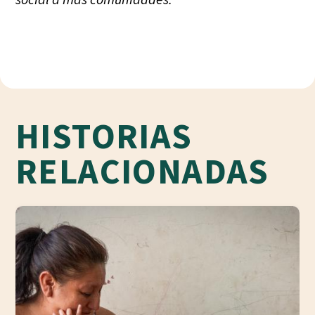
HISTORIAS
RELACIONADAS