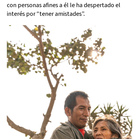
con personas afines a él le ha despertado el
interés por “tener amistades”.