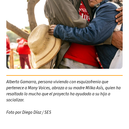
Alberto Gamarra, persona viviendo con esquizofrenia que
pertenece a Many Voices, abraza a su madre Milka Asís, quien ha
resaltado lo mucho que el proyecto ha ayudado a su hijo a
socializar.
Foto por Diego Díaz / SES