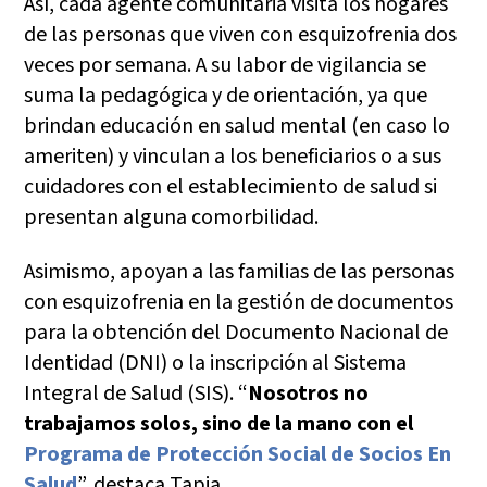
Así, cada agente comunitaria visita los hogares
de las personas que viven con esquizofrenia dos
veces por semana. A su labor de vigilancia se
suma la pedagógica y de orientación, ya que
brindan educación en salud mental (en caso lo
ameriten) y vinculan a los beneficiarios o a sus
cuidadores con el establecimiento de salud si
presentan alguna comorbilidad.
Asimismo, apoyan a las familias de las personas
con esquizofrenia en la gestión de documentos
para la obtención del Documento Nacional de
Identidad (DNI) o la inscripción al Sistema
Integral de Salud (SIS). “
Nosotros no
trabajamos solos, sino de la mano con el
Programa de Protección Social de Socios En
Salud
”, destaca Tapia.