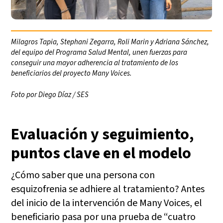
Milagros Tapia, Stephani Zegarra, Roli Marin y Adriana Sánchez,
del equipo del Programa Salud Mental, unen fuerzas para
conseguir una mayor adherencia al tratamiento de los
beneficiarios del proyecto Many Voices.
Foto por Diego Díaz / SES
Evaluación y seguimiento,
puntos clave en el modelo
¿Cómo saber que una persona con
esquizofrenia se adhiere al tratamiento? Antes
del inicio de la intervención de Many Voices, el
beneficiario pasa por una prueba de “cuatro