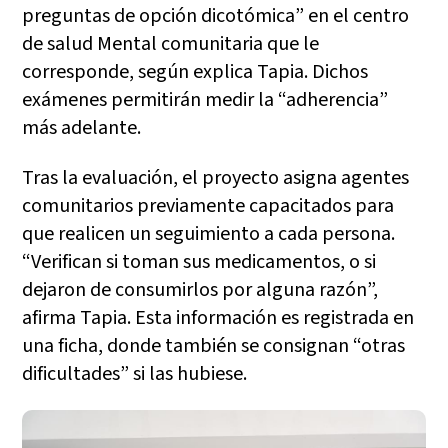
preguntas de opción dicotómica” en el centro
de salud Mental comunitaria que le
corresponde, según explica Tapia. Dichos
exámenes permitirán medir la “adherencia”
más adelante.
Tras la evaluación, el proyecto asigna agentes
comunitarios previamente capacitados para
que realicen un seguimiento a cada persona.
“Verifican si toman sus medicamentos, o si
dejaron de consumirlos por alguna razón”,
afirma Tapia. Esta información es registrada en
una ficha, donde también se consignan “otras
dificultades” si las hubiese.