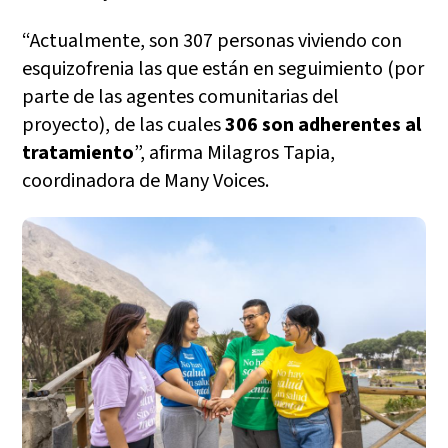
“Actualmente, son 307 personas viviendo con
esquizofrenia las que están en seguimiento (por
parte de las agentes comunitarias del
proyecto), de las cuales
306 son adherentes al
tratamiento
”, afirma Milagros Tapia,
coordinadora de Many Voices.